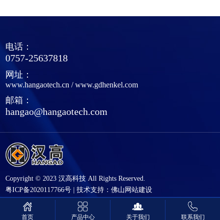
电话：
0757-25637818
网址：
www.hangaotech.cn
/
www.gdhenkel.com
邮箱：
hangao@hangaotech.com
Copyright © 2023 汉高科技 All Rights Reserved.
粤ICP备2020117766号
|
技术支持：
佛山网站建设
产品中心
关于我们
联系我们
首页