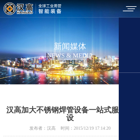
新闻媒体
NEWS & MEDIA
汉高加大不锈钢焊管设备一站式服务建
设
发布者：汉高 时间：2015/12/19 17:14:20