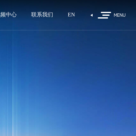
视频中心
联系我们
EN
MENU