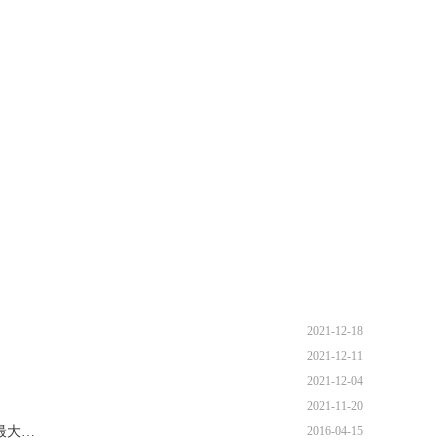
2021-12-18
2021-12-11
2021-12-04
2021-11-20
最大…
2016-04-15