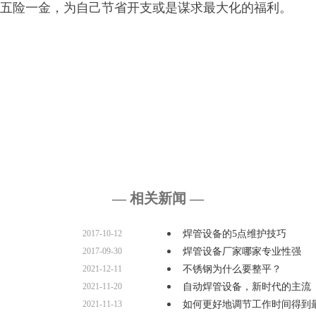
五险一金，为自己节省开支或是谋求最大化的福利。
— 相关新闻 —
2017-10-12
焊管设备的5点维护技巧
2017-09-30
焊管设备厂家哪家专业性强
2021-12-11
不锈钢为什么要整平？
2021-11-20
自动焊管设备，新时代的主流
2021-11-13
如何更好地调节工作时间得到