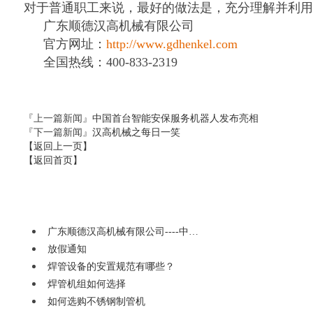
对于普通职工来说，最好的做法是，充分理解并利用
广东顺德汉高机械有限公司
官方网址：
http://www.gdhenkel.com
全国热线：
400-833-2319
『上一篇新闻』
中国首台智能安保服务机器人发布亮相
『下一篇新闻』
汉高机械之每日一笑
【返回上一页】
【返回首页】
广东顺德汉高机械有限公司----中…
放假通知
焊管设备的安置规范有哪些？
焊管机组如何选择
如何选购不锈钢制管机