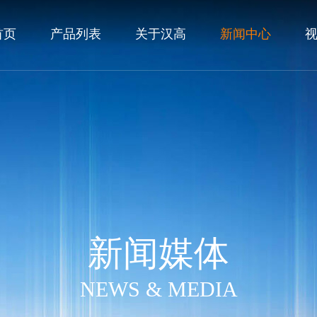
首页
产品列表
关于汉高
新闻中心
新闻媒体
NEWS & MEDIA