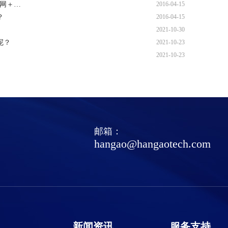
联网＋…
2016-04-15
？
2016-04-15
2021-10-30
呢？
2021-10-23
2021-10-23
邮箱：
hangao@hangaotech.com
新闻资讯
服务支持