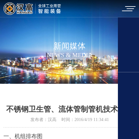
新闻媒体
NEWS & MEDIA
不锈钢卫生管、流体管制管机技术方案
发布者：汉高 时间：2016/4/19 11:34:41
一、机组排布图